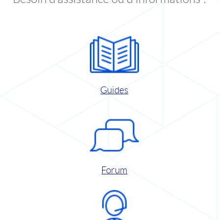
Guides
Forum